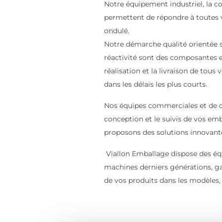
Notre équipement industriel, la 
permettent de répondre à toutes 
ondulé.
Notre démarche qualité orientée su
réactivité sont des composantes es
réalisation et la livraison de tou
dans les délais les plus courts.
Nos équipes commerciales et de
conception et le suivis de vos em
proposons des solutions innovan
Viallon Emballage dispose des éq
machines derniers générations, gar
de vos produits dans les modèles, 