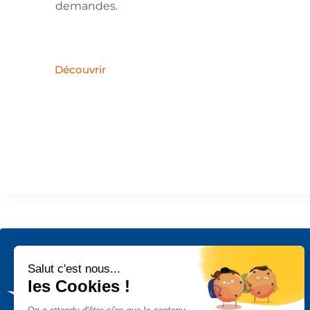
Découvrir
Nos produits