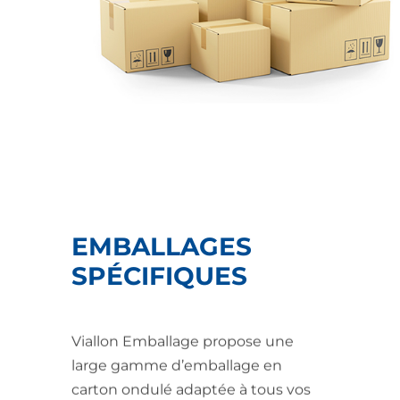
EMBALLAGES
SPÉCIFIQUES
Viallon Emballage propose une
large gamme d’emballage en
carton ondulé adaptée à tous vos