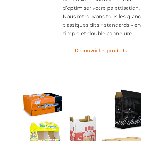
d’optimiser votre palettisation.
Nous retrouvons tous les gran
classiques dits « standards » en
simple et double cannelure.
Découvrir les produits