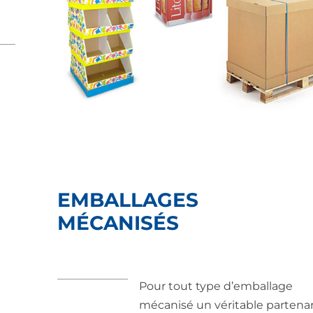
EMBALLAGES
MÉCANISÉS
Pour tout type d’emballage
mécanisé un véritable partenar