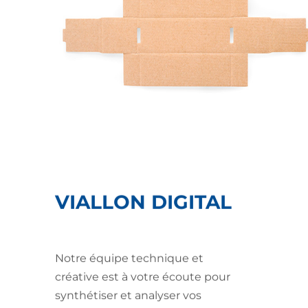
VIALLON DIGITAL
Notre équipe technique et
créative est à votre écoute pour
synthétiser et analyser vos
demandes.