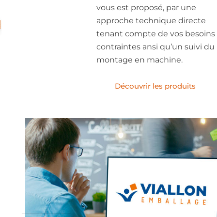
vous est proposé, par une
approche technique directe
tenant compte de vos besoins 
contraintes ansi qu’un suivi du
montage en machine.
Découvrir les produits