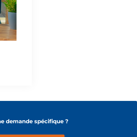
e demande spécifique ?