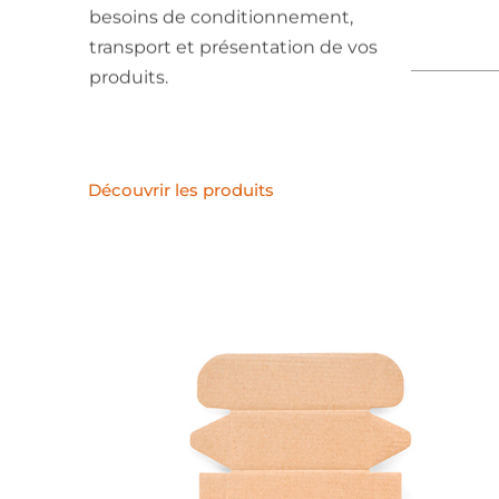
besoins de conditionnement,
transport et présentation de vos
produits.
Découvrir les produits