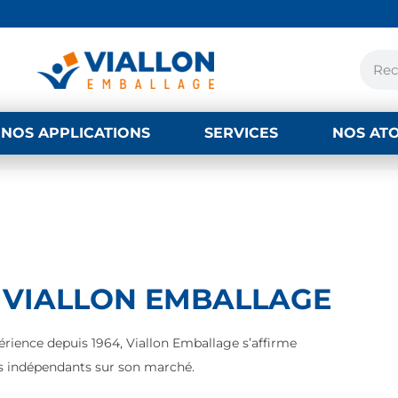
NOS APPLICATIONS
SERVICES
NOS AT
 VIALLON EMBALLAGE
périence depuis 1964, Viallon Emballage s’affirme
s indépendants sur son marché.