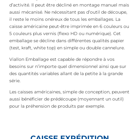
d’activité. Il peut être décliné en montage manuel mais
aussi mécanisé. Ne nécessitant pas d’outil de découpe,
il reste le moins onéreux de tous les emballages. La
caisse américaine peut-être imprimée en 6 couleurs ou
5 couleurs plus vernis (flexo HD ou numérique). Cet
emballage se décline dans différentes qualités papier
(test, kraft, white top) en simple ou double cannelure.
Viallon Emballage est capable de répondre à vos
besoins sur n’importe quel dimensionnel ainsi que sur
des quantités variables allant de la petite à la grande
série.
Les caisses américaines, simple de conception, peuvent
aussi bénéficier de prédécoupe (moyennant un outil)
pour la préhension de produits par exemple.
CAISSE EXPÉDITION