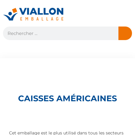
CAISSES AMÉRICAINES
Cet emballage est le plus utilisé dans tous les secteurs