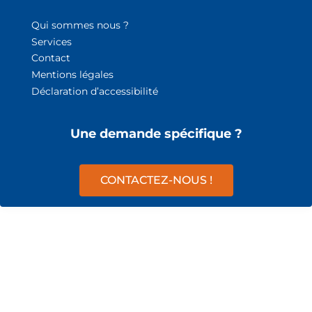
Qui sommes nous ?
Services
Contact
Mentions légales
Déclaration d’accessibilité
Une demande spécifique ?
CONTACTEZ-NOUS !