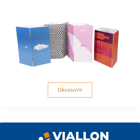
Découvrir