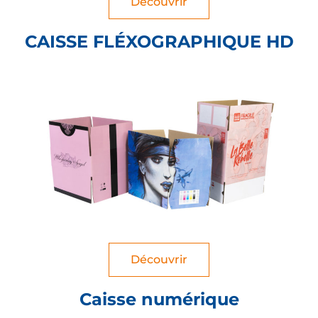
Découvrir
CAISSE FLÉXOGRAPHIQUE HD
Découvrir
Caisse numérique