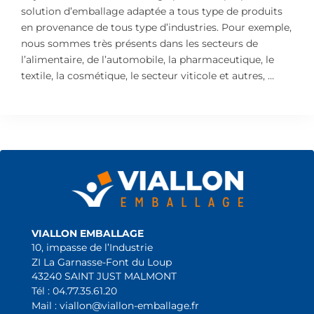
solution d’emballage adaptée a tous type de produits
en provenance de tous type d’industries. Pour exemple,
nous sommes très présents dans les secteurs de
l’alimentaire, de l’automobile, la pharmaceutique, le
textile, la cosmétique, le secteur viticole et autres, …
VIALLON EMBALLAGE
10, impasse de l’Industrie
ZI La Garnasse-Font du Loup
43240 SAINT JUST MALMONT
Tél : 04.77.35.61.20
Mail : viallon@viallon-emballage.fr