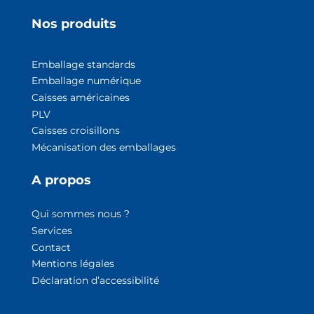
Nos produits
Emballage standards
Emballage numérique
Caisses américaines
PLV
Caisses croisillons
Mécanisation des emballage
s
A propos
Qui sommes nous ?
Services
Contact
Mentions légales
Déclaration d’accessibilité