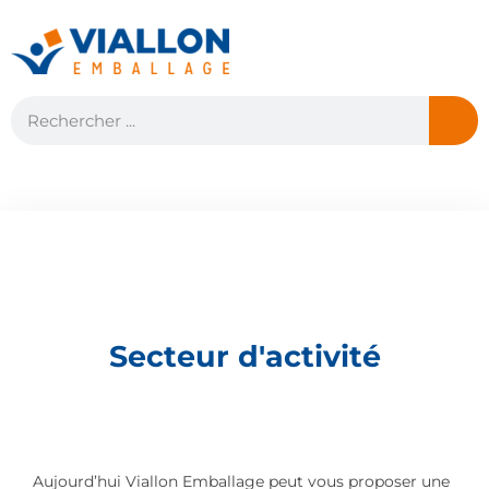
Secteur d'activité
Aujourd’hui Viallon Emballage peut vous proposer une