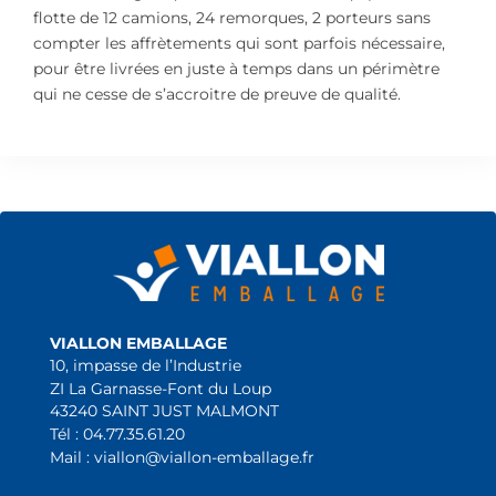
flotte de 12 camions, 24 remorques, 2 porteurs sans
compter les affrètements qui sont parfois nécessaire,
pour être livrées en juste à temps dans un périmètre
qui ne cesse de s’accroitre de preuve de qualité.
VIALLON EMBALLAGE
10, impasse de l’Industrie
ZI La Garnasse-Font du Loup
43240 SAINT JUST MALMONT
Tél : 04.77.35.61.20
Mail : viallon@viallon-emballage.fr