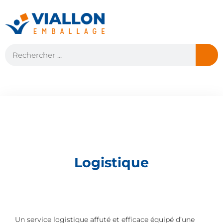
Logistique
Un service logistique affuté et efficace équipé d’une