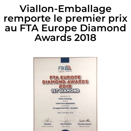
Viallon-Emballage
remporte le premier prix
au FTA Europe Diamond
Awards 2018